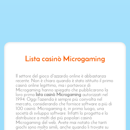
Lista casinò Microgaming
Il settore del gioco d'azzardo online è abbastanza
recente. Non è chiaro quando è stato istituito il primo
casinò online legittimo, ma i portavoce di
Microgaming hanno spiegato che pubblicarono la
loro prima
lista casinò Microgaming
autorizzati nel
1994. Oggi l'azienda è sempre più coinvolta nel
mercato, considerando che fornisce software a più di
100 casinò. Microgaming è, in primo luogo, una
società di sviluppo software. Infatti lo progetta e lo
distribuisce a molti dei più popolari casinò
Microgaming del web. Avete mai notato che tanti
giochi sono molto simili, anche quando li trovate su