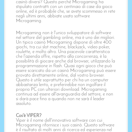
casinò diversi? Questo perché Microgaming ha
stipulato contratti con un centinaio di case da gioco
online, ed è probabile che, se avete scommesso in rete
negli ultimi anni, abbiate usato software
Microgaming.
Microgaming non è l'unico sviluppatore di software
nel settore del gambling online, ma è uno dei migliori.
Un tipico casinò Microgaming dispone di oltre 400
giochi, tra cui slot machine, blackjack, video poker,
roulette, e molto altro. Una piacevole caratteristica
che l'azienda offre, rispetto alla concorrenza, è la
possibilità di giocare anche dal browser, utilizzando la
programmazione in flash. Quasi ogni gioco che può
essere scaricato da un casinò Microgaming può essere
provato direttamente online, dal vostro browser.
Questo è utile soprattutto per chi ha un computer
abbastanza lento, e preferirebbe non ingolfare il
proprio PC con ulteriori download. Microgaming
continua ad essere all'avanguardia del settore, e non
si darà pace fino a quando non ne sarà il leader
assoluto.
Cos'è VIPER?
Viper è il nome dell'innovativo software con cui
Microgaming rifornisce i suoi casinò. Questo software
è il risultato di molti anni di ricerca ed esperienza nel